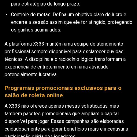
para estratégias de longo prazo.
Controle de metas: Defina um objetivo claro de lucro e
encerre a sessão assim que ele for atingido, protegendo
os ganhos acumulados.
A plataforma X333 mantém uma equipe de atendimento
profissional sempre disponível para esclarecer dúvidas
técnicas. A disciplina e o raciocínio lógico transformam a
experiência de entretenimento em uma atividade
potencialmente lucrativa.
Programas promocionais exclusivos para o
salão de roleta online
A X333 não oferece apenas mesas sofisticadas, mas
também pacotes promocionais que ampliam o capital
disponível para jogar. Essas campanhas são elaboradas
cuidadosamente para gerar benefícios reais e incentivar a
participação diária dos jogadores.