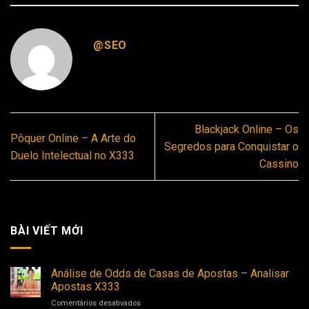
@SEO
Blackjack Online – Os
Pôquer Online – A Arte do
Segredos para Conquistar o
Duelo Intelectual no X333
Cassino
BÀI VIẾT MỚI
Análise de Odds de Casas de Apostas – Analisar
Apostas X333
em
Comentários desativados