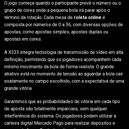
O jogo começa quando o participante prevê o número ou o
grupo de cores onde a pequena bola irá parar após o
término da rotação. Cada mesa de
roleta online
é
composta por números de 0 a 36, com diversas opções de
apostas, como apostas simples, apostas duplas ou
apostas em cores.
A X333 integra tecnologia de transmissão de vídeo em alta
definição, permitindo que os jogadores acompanhem cada
mínimo movimento da bola de forma realista. O grande
atrativo está no momento de tensão ao aguardar a bola cair
exatamente no campo escolhido, com a expectativa de uma
grande vitória.
Garantimos que as probabilidades de vitória em cada tipo
de aposta são totalmente imparciais, sem qualquer
interferência do sistema. Os jogadores podem utilizar a
carteira digital Mercado Pago para realizar depósitos e