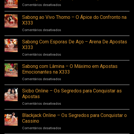
Sabong
De
em
Comentários desativados
Online
Investimento
Sabong
–
X333
do
Sabong ao Vivo Thomo – O Ápice do Confronto na
Segredos
Camboja
para
X333
–
Ganhar
em
Comentários desativados
Apostas
Dinheiro
Sabong
Competitivas
ao
X333
Sabong Com Esporas De Aço – Arena De Apostas
Vivo
X333
Thomo
em
Comentários desativados
–
Sabong
O
Com
Sabong com Lâmina – O Máximo em Apostas
Ápice
Esporas
do
Emocionantes na X333
De
Confronto
em
Comentários desativados
Aço
na
Sabong
–
X333
com
Sicbo Online – Os Segredos para Conquistar as
Arena
Lâmina
De
Apostas
–
Apostas
em
Comentários desativados
O
X333
Sicbo
Máximo
Online
Blackjack Online – Os Segredos para Conquistar o
em
–
Apostas
Cassino
Os
Emocionantes
em
Comentários desativados
Segredos
na
Blackjack
para