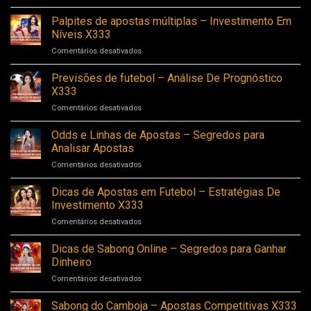
Análise
de
Palpites de apostas múltiplas – Investimento Em
Odds
Níveis X333
de
em
Comentários desativados
Casas
Palpites
de
de
Previsões de futebol – Análise De Prognóstico
Apostas
apostas
–
X333
múltiplas
Analisar
em
Comentários desativados
–
Apostas
Previsões
Investimento
X333
de
Odds e Linhas de Apostas – Segredos para
Em
futebol
Níveis
Analisar Apostas
–
X333
em
Comentários desativados
Análise
Odds
De
e
Dicas de Apostas em Futebol – Estratégias De
Prognóstico
Linhas
X333
Investimento X333
de
em
Comentários desativados
Apostas
Dicas
–
de
Dicas de Sabong Online – Segredos para Ganhar
Segredos
Apostas
para
Dinheiro
em
Analisar
em
Comentários desativados
Futebol
Apostas
Dicas
–
de
Sabong do Camboja – Apostas Competitivas X333
Estratégias