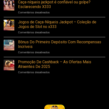
Aplicativo
Caça-níqueis jackpot é confiável ou golpe?
Níqueis
de
Jackpot
Esclarecendo X333
Caça-
X333
em
Comentários desativados
Níqueis
Caça-
Jackpot
níqueis
Jogos de Caça-Níqueis Jackpot – Coleção de
–
jackpot
Guia
Jogos de Slot no x333
é
App
em
Comentários desativados
confiável
X333
Jogos
ou
de
Bônus Do Primeiro Depósito Com Recompensas
golpe?
Caça-
Esclarecendo
Incríveis
Níqueis
X333
em
Comentários desativados
Jackpot
Bônus
–
Do
Promoção De Cashback – As Ofertas Mais
Coleção
Primeiro
de
Atraentes De 2025
Depósito
Jogos
em
Comentários desativados
Com
de
Promoção
Recompensas
Slot
De
Incríveis
no
Cashback
x333
–
As
Ofertas
Mais
Atraentes