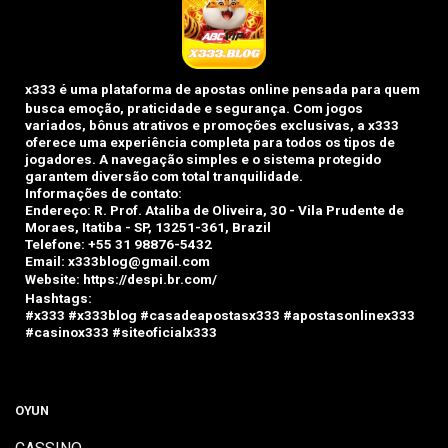
x333
é uma plataforma de apostas online pensada para quem
busca emoção, praticidade e segurança. Com jogos
variados, bônus atrativos e promoções exclusivas, a x333
oferece uma experiência completa para todos os tipos de
jogadores. A navegação simples e o sistema protegido
garantem diversão com total tranquilidade.
Informações de contato:
Endereço: R. Prof. Ataliba de Oliveira, 30 - Vila Prudente de
Moraes, Itatiba - SP, 13251-361, Brazil
Telefone: +55 31 98876-5432
Email:
x333blog@gmail.com
Website:
https://despi.br.com/
Hashtags:
#x333 #x333blog #casadeapostasx333 #apostasonlinex333
#casinox333 #siteoficialx333
OYUN