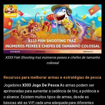
X333 Fish Shooting traz inúmeros peixes e chefes de tamanho
colossal
Recursos para melhorar armas e estratégias de pesca
Jogadores
X333 Jogo De Pesca
As armas podem ser
aprimoradas para aumentar a cadência de tiro, a potência e
o alcance. Existem muitos tipos de armas, desde as
básicas até as VIP, cada uma adequada para diferentes