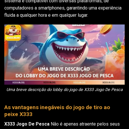
sistema é compatível com diversas plataformas, de
computadores a smartphones, garantindo uma experiência
fluida a qualquer hora e em qualquer lugar.
Uma breve descrição do lobby do jogo de X333 Jogo De Pesca
As vantagens inegáveis ​​do jogo de tiro ao
peixe X333
X333 Jogo De Pesca
Não é apenas atraente pelos seus