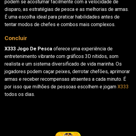
podem se acostumar facilmente com a velocidade de
disparo, as estratégias de pesca e as melhorias de armas.
É uma escolha ideal para praticar habilidades antes de
tentar modos de chefes e combos mais complexos.
Concluir
X333 Jogo De Pesca
oferece uma experiência de
entretenimento vibrante com gráficos 3D nítidos, som
realista e um sistema diversificado de vida marinha. Os
jogadores podem caçar peixes, derrotar chefões, aprimorar
armas e receber recompensas atraentes a cada minuto. É
por isso que milhões de pessoas escolhem e jogam
X333
todos os dias.