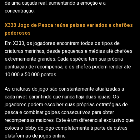
de uma caçada real, aumentando a emoção e a
concentração.
X333 Jogo de Pesca reúne peixes variados e chefões
poderosos
Em X333, os jogadores encontram todos os tipos de
criaturas marinhas, desde pequenas e médias até chefões
extremamente grandes. Cada espécie tem sua própria
pontuação de recompensa, e os chefes podem render até
10.000 a 50.000 pontos.
As criaturas do jogo são constantemente atualizadas a
cada nível, garantindo que nunca haja duas iguais. Os
jogadores podem escolher suas próprias estratégias de
pesca e combinar golpes consecutivos para obter
recompensas maiores. Este é um diferencial exclusivo que
coloca o lobby do jogo completamente à parte de outras
plataformas de jogos online.