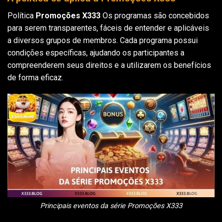
Política
Promoções X333
Os programas são concebidos
para serem transparentes, fáceis de entender e aplicáveis ​​
a diversos grupos de membros. Cada programa possui
condições específicas, ajudando os participantes a
compreenderem seus direitos e a utilizarem os benefícios
de forma eficaz.
Principais eventos da série Promoções X333