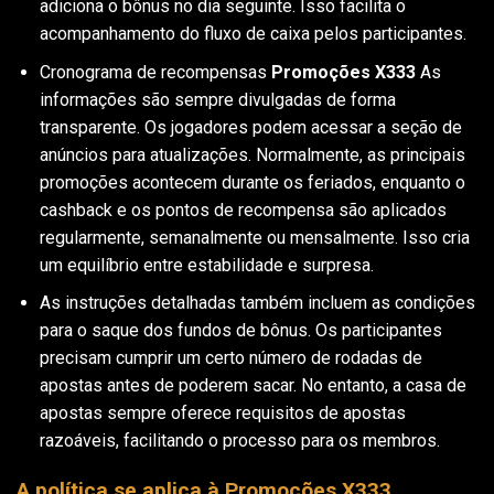
adiciona o bônus no dia seguinte. Isso facilita o
acompanhamento do fluxo de caixa pelos participantes.
Cronograma de recompensas
Promoções X333
As
informações são sempre divulgadas de forma
transparente. Os jogadores podem acessar a seção de
anúncios para atualizações. Normalmente, as principais
promoções acontecem durante os feriados, enquanto o
cashback e os pontos de recompensa são aplicados
regularmente, semanalmente ou mensalmente. Isso cria
um equilíbrio entre estabilidade e surpresa.
As instruções detalhadas também incluem as condições
para o saque dos fundos de bônus. Os participantes
precisam cumprir um certo número de rodadas de
apostas antes de poderem sacar. No entanto, a casa de
apostas sempre oferece requisitos de apostas
razoáveis, facilitando o processo para os membros.
A política se aplica à Promoções X333