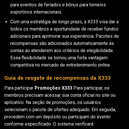
para eventos de feriados e bônus para torneios
esportivos internacionais.
Com uma estratégia de longo prazo, a X333 visa dar a
todos os membros a oportunidade de receber fundos
adicionais para aprimorar sua experiência. Pacotes de
recompensas são adicionados automaticamente às
contas ao atenderem aos critérios de elegibilidade.
Essa flexibilidade se tornou uma forte vantagem
competitiva no mercado de entretenimento online.
Guia de resgate de recompensas da X333
Para participar
Promoções X333
Para participar, os
membros precisam acessar sua conta oficial no site ou
aplicativo. Na seção de promoções, os usuários
selecionam o pacote de ofertas adequado. Em seguida,
procedem com um depósito ou participam do evento
conforme especificado. O sistema verificará