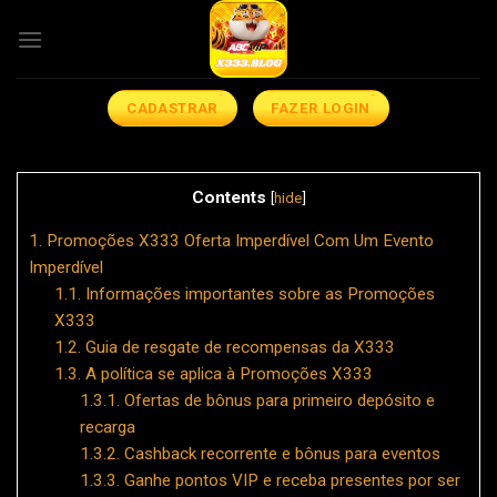
Skip
to
content
CADASTRAR
FAZER LOGIN
Contents
[
hide
]
1.
Promoções X333 Oferta Imperdível Com Um Evento
Imperdível
1.1.
Informações importantes sobre as Promoções
X333
1.2.
Guia de resgate de recompensas da X333
1.3.
A política se aplica à Promoções X333
1.3.1.
Ofertas de bônus para primeiro depósito e
recarga
1.3.2.
Cashback recorrente e bônus para eventos
1.3.3.
Ganhe pontos VIP e receba presentes por ser