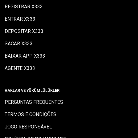
REGISTRAR X333
ENTRAR X333
DEPOSITAR X333
SACAR X333
BAIXAR APP X333
AGENTE X333
HAKLAR VE YÜKÜMLÜLÜKLER
PERGUNTAS FREQUENTES
TERMOS E CONDIÇÕES
JOGO RESPONSÁVEL