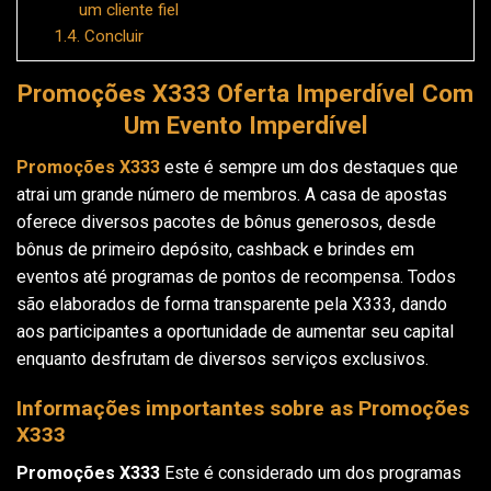
um cliente fiel
1.4.
Concluir
Promoções X333 Oferta Imperdível Com
Um Evento Imperdível
Promoções X333
este é sempre um dos destaques que
atrai um grande número de membros. A casa de apostas
oferece diversos pacotes de bônus generosos, desde
bônus de primeiro depósito, cashback e brindes em
eventos até programas de pontos de recompensa. Todos
são elaborados de forma transparente pela X333, dando
aos participantes a oportunidade de aumentar seu capital
enquanto desfrutam de diversos serviços exclusivos.
Informações importantes sobre as Promoções
X333
Promoções X333
Este é considerado um dos programas