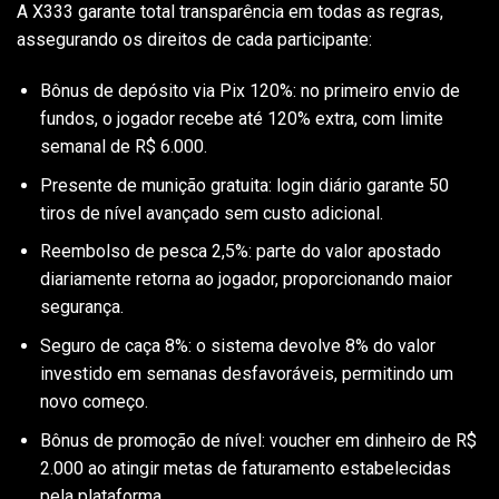
A X333 garante total transparência em todas as regras,
assegurando os direitos de cada participante:
Bônus de depósito via Pix 120%: no primeiro envio de
fundos, o jogador recebe até 120% extra, com limite
semanal de R$ 6.000.
Presente de munição gratuita: login diário garante 50
tiros de nível avançado sem custo adicional.
Reembolso de pesca 2,5%: parte do valor apostado
diariamente retorna ao jogador, proporcionando maior
segurança.
Seguro de caça 8%: o sistema devolve 8% do valor
investido em semanas desfavoráveis, permitindo um
novo começo.
Bônus de promoção de nível: voucher em dinheiro de R$
2.000 ao atingir metas de faturamento estabelecidas
pela plataforma.