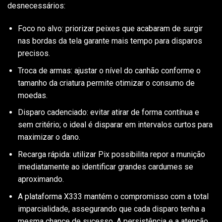
desnecessários:
Foco no alvo: priorizar peixes que acabaram de surgir
nas bordas da tela garante mais tempo para disparos
precisos.
Troca de armas: ajustar o nível do canhão conforme o
tamanho da criatura permite otimizar o consumo de
moedas.
Disparo cadenciado: evitar atirar de forma contínua e
sem critério; o ideal é disparar em intervalos curtos para
maximizar o dano.
Recarga rápida: utilizar Pix possibilita repor a munição
imediatamente ao identificar grandes cardumes se
aproximando.
A plataforma X333 mantém o compromisso com a total
imparcialidade, assegurando que cada disparo tenha a
mesma chance de sucesso. A persistência e a atenção