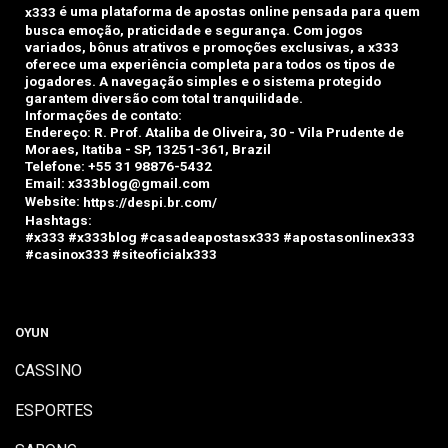
x333
é uma plataforma de apostas online pensada para quem
busca emoção, praticidade e segurança. Com jogos
variados, bônus atrativos e promoções exclusivas, a x333
oferece uma experiência completa para todos os tipos de
jogadores. A navegação simples e o sistema protegido
garantem diversão com total tranquilidade.
Informações de contato:
Endereço: R. Prof. Ataliba de Oliveira, 30 - Vila Prudente de
Moraes, Itatiba - SP, 13251-361, Brazil
Telefone: +55 31 98876-5432
Email:
x333blog@gmail.com
Website:
https://despi.br.com/
Hashtags:
#x333 #x333blog #casadeapostasx333 #apostasonlinex333
#casinox333 #siteoficialx333
OYUN
CASSINO
ESPORTES