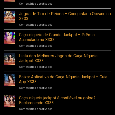
Oceano
em
Comentários desativados
Recompensas
na
Pesca
Mistas
X333
do
Jogos de Tiro de Peixes – Conquistar o Oceano no
Na
Dragão
X333
X333
Online
em
Comentários desativados
–
Jogos
Conquiste
de
Caça-níqueis de Grande Jackpot – Prêmio
o
Tiro
Oceano
Acumulado no X333
de
com
em
Comentários desativados
Peixes
a
Caça-
–
X333
níqueis
Lista dos Melhores Jogos de Caça-Níqueis
Conquistar
de
o
Jackpot X333
Grande
Oceano
em
Comentários desativados
Jackpot
no
Lista
–
X333
dos
Baixar Aplicativo de Caça-Níqueis Jackpot – Guia
Prêmio
Melhores
Acumulado
App X333
Jogos
no
em
Comentários desativados
de
X333
Baixar
Caça-
Aplicativo
Caça-níqueis jackpot é confiável ou golpe?
Níqueis
de
Jackpot
Esclarecendo X333
Caça-
X333
em
Comentários desativados
Níqueis
Caça-
Jackpot