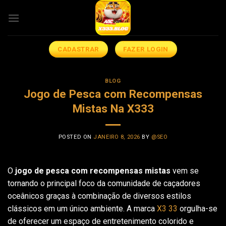
Skip
to
content
CADASTRAR
FAZER LOGIN
BLOG
Jogo de Pesca com Recompensas
Mistas Na X333
POSTED ON
JANEIRO 8, 2026
BY
@SEO
O
jogo de pesca com recompensas mistas
vem se
tornando o principal foco da comunidade de caçadores
oceânicos graças à combinação de diversos estilos
clássicos em um único ambiente. A marca
X3 33
orgulha-se
de oferecer um espaço de entretenimento colorido e