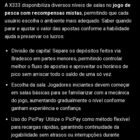
A X333 disponibiliza diversos níveis de salas no
jogo de
pesca com recompensas mistas
, permitindo que cada
usuário escolha o ambiente mais adequado. Saber quando
parar e ajustar o valor das apostas conforme a habilidade
ajuda a preservar os lucros:
Divisão de capital: Separe os depósitos feitos via
Bradesco em partes menores, permitindo controlar
melhor o fluxo de apostas e aproveitar os horários de
pico sem arriscar todo o saldo de uma só vez.
Escolha da sala: Jogadores iniciantes devem começar
em salas básicas para se familiarizar com a mecânica
do jogo, aumentando gradualmente o nível conforme
ganham experiência e confiança.
Uso do PicPay: Utilize o PicPay como método flexível
para recargas rápidas, garantindo continuidade da
jogabilidade sem atrasos ou interrupções durante