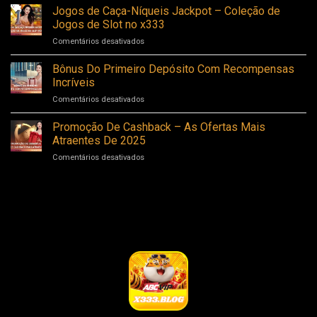
níqueis
Jogos de Caça-Níqueis Jackpot – Coleção de
–
jackpot
Guia
Jogos de Slot no x333
é
App
em
Comentários desativados
confiável
X333
Jogos
ou
de
Bônus Do Primeiro Depósito Com Recompensas
golpe?
Caça-
Esclarecendo
Incríveis
Níqueis
X333
em
Comentários desativados
Jackpot
Bônus
–
Do
Promoção De Cashback – As Ofertas Mais
Coleção
Primeiro
de
Atraentes De 2025
Depósito
Jogos
em
Comentários desativados
Com
de
Promoção
Recompensas
Slot
De
Incríveis
no
Cashback
x333
–
As
Ofertas
Mais
Atraentes
De
2025