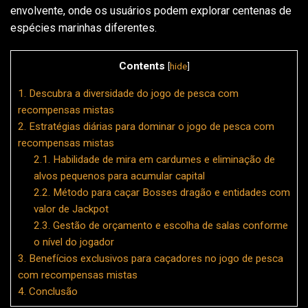
envolvente, onde os usuários podem explorar centenas de
espécies marinhas diferentes.
Contents
[
hide
]
1.
Descubra a diversidade do jogo de pesca com
recompensas mistas
2.
Estratégias diárias para dominar o jogo de pesca com
recompensas mistas
2.1.
Habilidade de mira em cardumes e eliminação de
alvos pequenos para acumular capital
2.2.
Método para caçar Bosses dragão e entidades com
valor de Jackpot
2.3.
Gestão de orçamento e escolha de salas conforme
o nível do jogador
3.
Benefícios exclusivos para caçadores no jogo de pesca
com recompensas mistas
4.
Conclusão