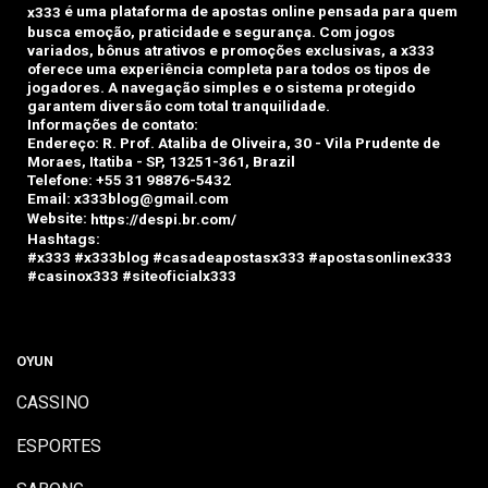
x333
é uma plataforma de apostas online pensada para quem
busca emoção, praticidade e segurança. Com jogos
variados, bônus atrativos e promoções exclusivas, a x333
oferece uma experiência completa para todos os tipos de
jogadores. A navegação simples e o sistema protegido
garantem diversão com total tranquilidade.
Informações de contato:
Endereço: R. Prof. Ataliba de Oliveira, 30 - Vila Prudente de
Moraes, Itatiba - SP, 13251-361, Brazil
Telefone: +55 31 98876-5432
Email:
x333blog@gmail.com
Website:
https://despi.br.com/
Hashtags:
#x333 #x333blog #casadeapostasx333 #apostasonlinex333
#casinox333 #siteoficialx333
OYUN
CASSINO
ESPORTES