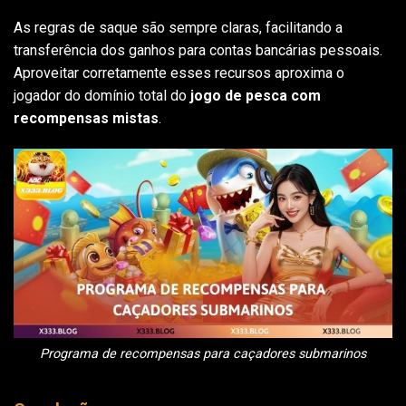
As regras de saque são sempre claras, facilitando a
transferência dos ganhos para contas bancárias pessoais.
Aproveitar corretamente esses recursos aproxima o
jogador do domínio total do
jogo de pesca com
recompensas mistas
.
Programa de recompensas para caçadores submarinos