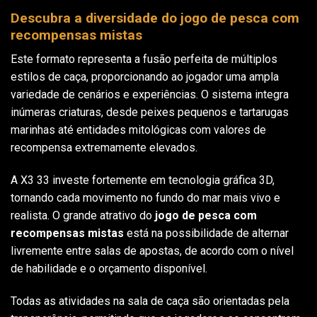
Descubra a diversidade do jogo de pesca com
recompensas mistas
Este formato representa a fusão perfeita de múltiplos
estilos de caça, proporcionando ao jogador uma ampla
variedade de cenários e experiências. O sistema integra
inúmeras criaturas, desde peixes pequenos e tartarugas
marinhas até entidades mitológicas com valores de
recompensa extremamente elevados.
A X3 33 investe fortemente em tecnologia gráfica 3D,
tornando cada movimento no fundo do mar mais vivo e
realista. O grande atrativo do
jogo de pesca com
recompensas mistas
está na possibilidade de alternar
livremente entre salas de apostas, de acordo com o nível
de habilidade e o orçamento disponível.
Todas as atividades na sala de caça são orientadas pela