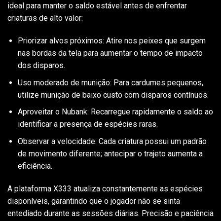
ideal para manter o saldo estável antes de enfrentar
criaturas de alto valor:
Priorizar alvos próximos: Atire nos peixes que surgem
nas bordas da tela para aumentar o tempo de impacto
dos disparos.
Uso moderado de munição: Para cardumes pequenos,
utilize munição de baixo custo com disparos contínuos.
Aproveitar o Nubank: Recarregue rapidamente o saldo ao
identificar a presença de espécies raras.
Observar a velocidade: Cada criatura possui um padrão
de movimento diferente; antecipar o trajeto aumenta a
eficiência.
A plataforma X333 atualiza constantemente as espécies
disponíveis, garantindo que o jogador não se sinta
entediado durante as sessões diárias. Precisão e paciência