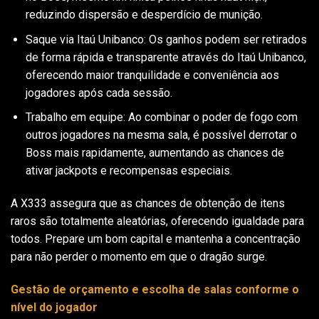
reduzindo dispersão e desperdício de munição.
Saque via Itaú Unibanco: Os ganhos podem ser retirados
de forma rápida e transparente através do Itaú Unibanco,
oferecendo maior tranquilidade e conveniência aos
jogadores após cada sessão.
Trabalho em equipe: Ao combinar o poder de fogo com
outros jogadores na mesma sala, é possível derrotar o
Boss mais rapidamente, aumentando as chances de
ativar jackpots e recompensas especiais.
A X333 assegura que as chances de obtenção de itens
raros são totalmente aleatórias, oferecendo igualdade para
todos. Prepare um bom capital e mantenha a concentração
para não perder o momento em que o dragão surge.
Gestão de orçamento e escolha de salas conforme o
nível do jogador