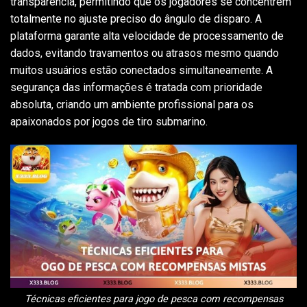
transparência, permitindo que os jogadores se concentrem
totalmente no ajuste preciso do ângulo de disparo. A
plataforma garante alta velocidade de processamento de
dados, evitando travamentos ou atrasos mesmo quando
muitos usuários estão conectados simultaneamente. A
segurança das informações é tratada com prioridade
absoluta, criando um ambiente profissional para os
apaixonados por jogos de tiro submarino.
Técnicas eficientes para jogo de pesca com recompensas