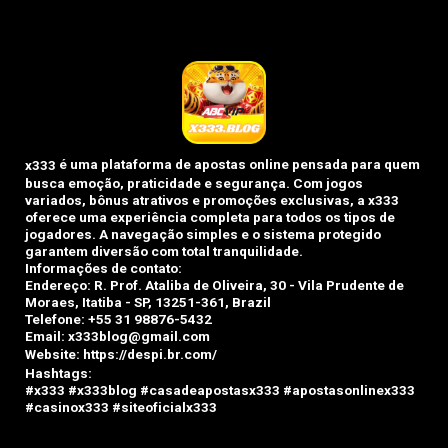
As
Ofertas
Mais
Atraentes
De
2025
x333
é uma plataforma de apostas online pensada para quem
busca emoção, praticidade e segurança. Com jogos
variados, bônus atrativos e promoções exclusivas, a x333
oferece uma experiência completa para todos os tipos de
jogadores. A navegação simples e o sistema protegido
garantem diversão com total tranquilidade.
Informações de contato:
Endereço: R. Prof. Ataliba de Oliveira, 30 - Vila Prudente de
Moraes, Itatiba - SP, 13251-361, Brazil
Telefone: +55 31 98876-5432
Email:
x333blog@gmail.com
Website:
https://despi.br.com/
Hashtags:
#x333 #x333blog #casadeapostasx333 #apostasonlinex333
#casinox333 #siteoficialx333