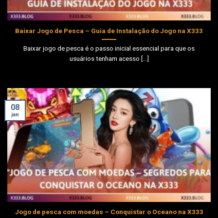
Baixar Jogo de Pesca – Guia de Instalação do Jogo na X333
Baixar jogo de pesca é o passo inicial essencial para que os
usuários tenham acesso [...]
08
jan
Jogo de pesca com moedas – Conquistar o Oceano na X333