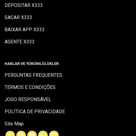
DEPOSITAR X333
SACAR X333
BAIXAR APP X333
AGENTE X333
HAKLAR VE YÜKÜMLÜLÜKLER
PERGUNTAS FREQUENTES
TERMOS E CONDIÇÕES
JOGO RESPONSÁVEL
POLÍTICA DE PRIVACIDADE
Site Map