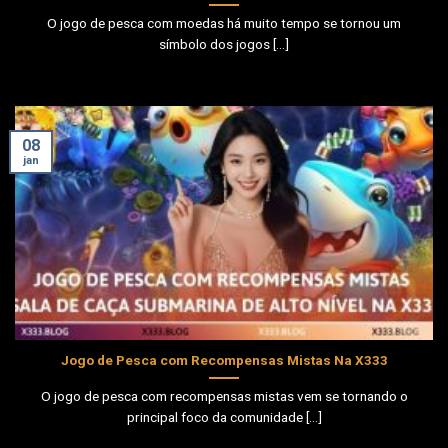
O jogo de pesca com moedas há muito tempo se tornou um
símbolo dos jogos [...]
08
jan
Jogo de Pesca com Recompensas Mistas Na X333
O jogo de pesca com recompensas mistas vem se tornando o
principal foco da comunidade [...]