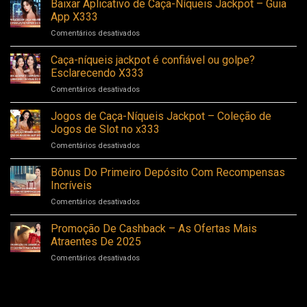
Baixar Aplicativo de Caça-Níqueis Jackpot – Guia
Prêmio
Melhores
Acumulado
App X333
Jogos
no
em
Comentários desativados
de
X333
Baixar
Caça-
Aplicativo
Caça-níqueis jackpot é confiável ou golpe?
Níqueis
de
Jackpot
Esclarecendo X333
Caça-
X333
em
Comentários desativados
Níqueis
Caça-
Jackpot
níqueis
Jogos de Caça-Níqueis Jackpot – Coleção de
–
jackpot
Guia
Jogos de Slot no x333
é
App
em
Comentários desativados
confiável
X333
Jogos
ou
de
Bônus Do Primeiro Depósito Com Recompensas
golpe?
Caça-
Esclarecendo
Incríveis
Níqueis
X333
em
Comentários desativados
Jackpot
Bônus
–
Do
Promoção De Cashback – As Ofertas Mais
Coleção
Primeiro
de
Atraentes De 2025
Depósito
Jogos
em
Comentários desativados
Com
de
Promoção
Recompensas
Slot
De
Incríveis
no
Cashback
x333
–