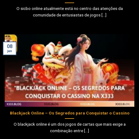
O sicbo online atualmente está no centro das atenções da
comunidade de entusiastas de jogos [...]
08
jan
Blackjack Online – Os Segredos para Conquistar o Cassino
O blackjack online é um dos jogos de cartas que mais exige a
combinação entre [...]